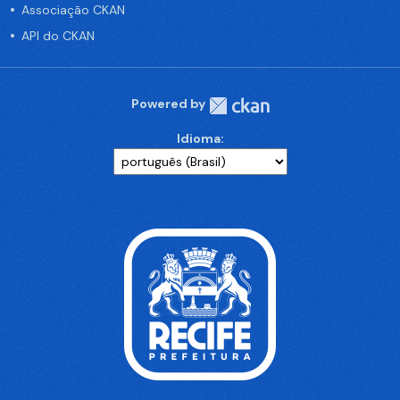
Associação CKAN
API do CKAN
Powered by
Idioma