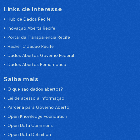
Links de Interesse
Hub de Dados Recife
Inovação Aberta Recife
Portal da Transparência Recife
Hacker Cidadão Recife
Dados Abertos Governo Federal
Dados Abertos Pernambuco
Saiba mais
O que são dados abertos?
Lei de acesso a informação
Parceria para Governo Aberto
Open Knowledge Foundation
Open Data Commons
Open Data Definition