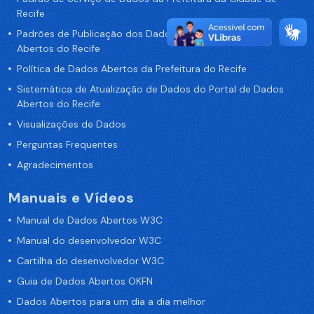
Recife
Padrões de Publicação dos Dados no Portal de Dados
Abertos do Recife
Política de Dados Abertos da Prefeitura do Recife
Sistemática de Atualização de Dados do Portal de Dados
Abertos do Recife
Visualizações de Dados
Perguntas Frequentes
Agradecimentos
Manuais e Vídeos
Manual de Dados Abertos W3C
Manual do desenvolvedor W3C
Cartilha do desenvolvedor W3C
Guia de Dados Abertos OKFN
Dados Abertos para um dia a dia melhor