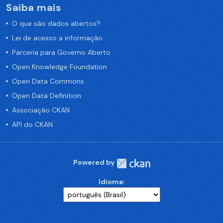
Saiba mais
O que são dados abertos?
Lei de acesso a informação
Parceria para Governo Aberto
Open Knowledge Foundation
Open Data Commons
Open Data Definition
Associação CKAN
API do CKAN
Powered by
Idioma