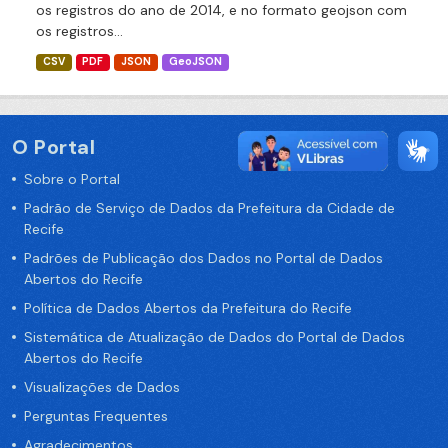
os registros do ano de 2014, e no formato geojson com
os registros...
CSV
PDF
JSON
GeoJSON
O Portal
Sobre o Portal
Padrão de Serviço de Dados da Prefeitura da Cidade de
Recife
Padrões de Publicação dos Dados no Portal de Dados
Abertos do Recife
Política de Dados Abertos da Prefeitura do Recife
Sistemática de Atualização de Dados do Portal de Dados
Abertos do Recife
Visualizações de Dados
Perguntas Frequentes
Agradecimentos