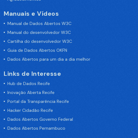
Manuais e Vídeos
Manual de Dados Abertos W3C
Manual do desenvolvedor W3C
Cartilha do desenvolvedor W3C
Guia de Dados Abertos OKFN
Dados Abertos para um dia a dia melhor
Links de Interesse
Hub de Dados Recife
Inovação Aberta Recife
Portal da Transparência Recife
Hacker Cidadão Recife
Dados Abertos Governo Federal
Dados Abertos Pernambuco