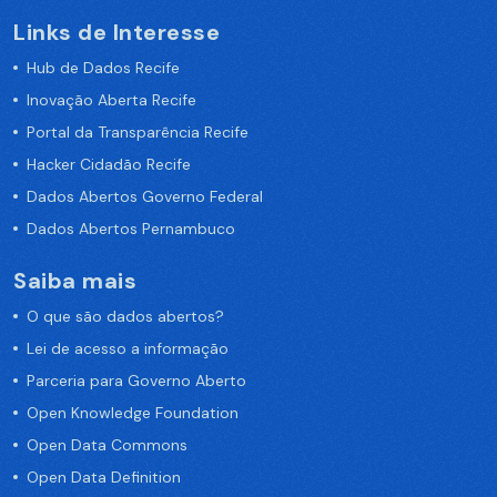
Links de Interesse
Hub de Dados Recife
Inovação Aberta Recife
Portal da Transparência Recife
Hacker Cidadão Recife
Dados Abertos Governo Federal
Dados Abertos Pernambuco
Saiba mais
O que são dados abertos?
Lei de acesso a informação
Parceria para Governo Aberto
Open Knowledge Foundation
Open Data Commons
Open Data Definition