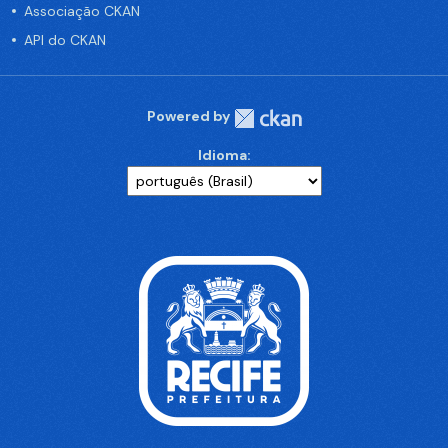
Associação CKAN
API do CKAN
Powered by
Idioma