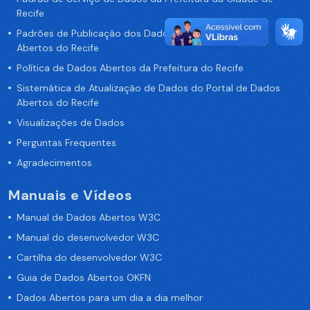
Recife
Padrões de Publicação dos Dados no Portal de Dados
Abertos do Recife
Política de Dados Abertos da Prefeitura do Recife
Sistemática de Atualização de Dados do Portal de Dados
Abertos do Recife
Visualizações de Dados
Perguntas Frequentes
Agradecimentos
Manuais e Vídeos
Manual de Dados Abertos W3C
Manual do desenvolvedor W3C
Cartilha do desenvolvedor W3C
Guia de Dados Abertos OKFN
Dados Abertos para um dia a dia melhor