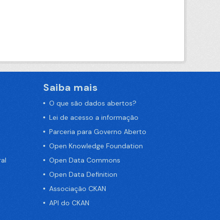
Saiba mais
O que são dados abertos?
Lei de acesso a informação
Parceria para Governo Aberto
Open Knowledge Foundation
al
Open Data Commons
Open Data Definition
Associação CKAN
API do CKAN