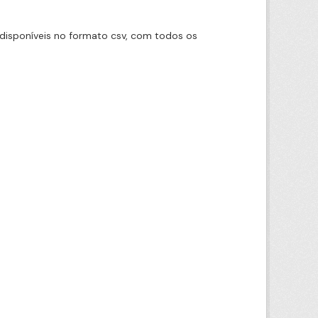
disponíveis no formato csv, com todos os