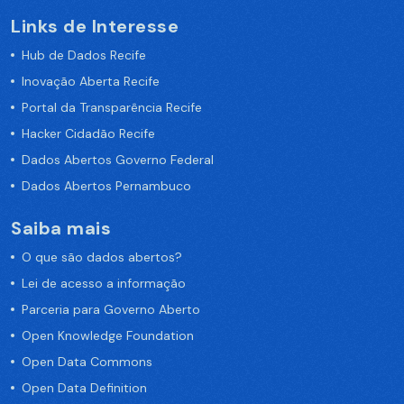
Links de Interesse
Hub de Dados Recife
Inovação Aberta Recife
Portal da Transparência Recife
Hacker Cidadão Recife
Dados Abertos Governo Federal
Dados Abertos Pernambuco
Saiba mais
O que são dados abertos?
Lei de acesso a informação
Parceria para Governo Aberto
Open Knowledge Foundation
Open Data Commons
Open Data Definition