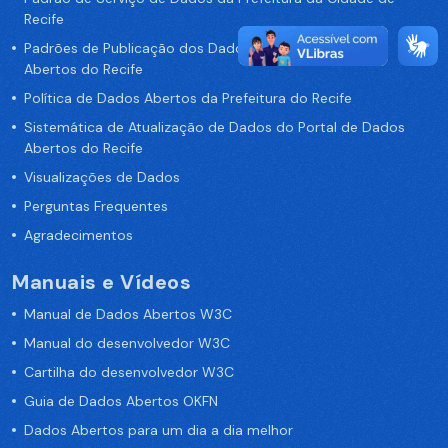
Recife
Padrões de Publicação dos Dados no Portal de Dados
Abertos do Recife
Política de Dados Abertos da Prefeitura do Recife
Sistemática de Atualização de Dados do Portal de Dados
Abertos do Recife
Visualizações de Dados
Perguntas Frequentes
Agradecimentos
Manuais e Vídeos
Manual de Dados Abertos W3C
Manual do desenvolvedor W3C
Cartilha do desenvolvedor W3C
Guia de Dados Abertos OKFN
Dados Abertos para um dia a dia melhor