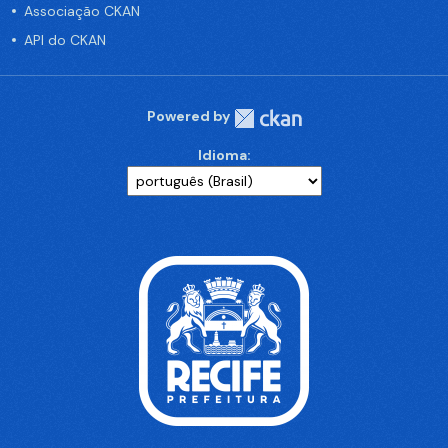
Associação CKAN
API do CKAN
Powered by
Idioma