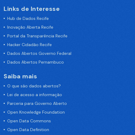
Links de Interesse
Hub de Dados Recife
Inovação Aberta Recife
Portal da Transparência Recife
Hacker Cidadão Recife
Dados Abertos Governo Federal
Dados Abertos Pernambuco
Saiba mais
O que são dados abertos?
Lei de acesso a informação
Parceria para Governo Aberto
Open Knowledge Foundation
Open Data Commons
Open Data Definition