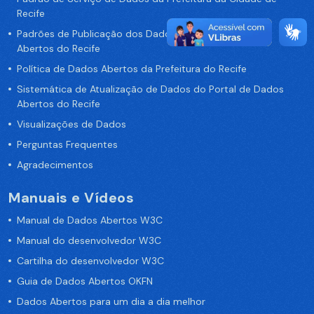
Recife
Padrões de Publicação dos Dados no Portal de Dados
Abertos do Recife
Política de Dados Abertos da Prefeitura do Recife
Sistemática de Atualização de Dados do Portal de Dados
Abertos do Recife
Visualizações de Dados
Perguntas Frequentes
Agradecimentos
Manuais e Vídeos
Manual de Dados Abertos W3C
Manual do desenvolvedor W3C
Cartilha do desenvolvedor W3C
Guia de Dados Abertos OKFN
Dados Abertos para um dia a dia melhor