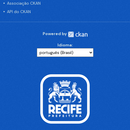
Associação CKAN
API do CKAN
Powered by
Idioma