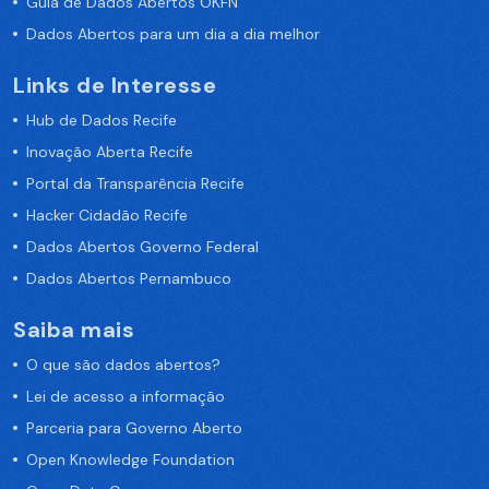
Guia de Dados Abertos OKFN
Dados Abertos para um dia a dia melhor
Links de Interesse
Hub de Dados Recife
Inovação Aberta Recife
Portal da Transparência Recife
Hacker Cidadão Recife
Dados Abertos Governo Federal
Dados Abertos Pernambuco
Saiba mais
O que são dados abertos?
Lei de acesso a informação
Parceria para Governo Aberto
Open Knowledge Foundation