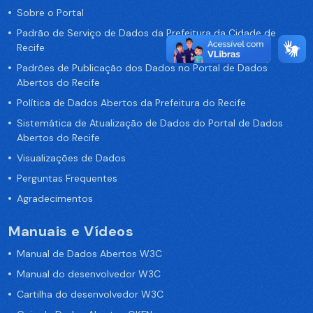
Sobre o Portal
Padrão de Serviço de Dados da Prefeitura da Cidade de
Recife
Padrões de Publicação dos Dados no Portal de Dados
Abertos do Recife
Política de Dados Abertos da Prefeitura do Recife
Sistemática de Atualização de Dados do Portal de Dados
Abertos do Recife
Visualizações de Dados
Perguntas Frequentes
Agradecimentos
Manuais e Vídeos
Manual de Dados Abertos W3C
Manual do desenvolvedor W3C
Cartilha do desenvolvedor W3C