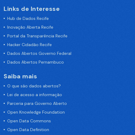
Links de Interesse
Hub de Dados Recife
Inovação Aberta Recife
Portal da Transparência Recife
Hacker Cidadão Recife
Dados Abertos Governo Federal
Dados Abertos Pernambuco
Saiba mais
O que são dados abertos?
Lei de acesso a informação
Parceria para Governo Aberto
Open Knowledge Foundation
Open Data Commons
Open Data Definition