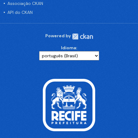
Associação CKAN
API do CKAN
Powered by
Idioma