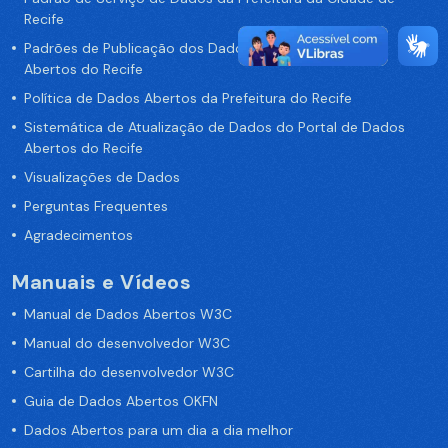
Recife
Padrões de Publicação dos Dados no Portal de Dados
Abertos do Recife
Política de Dados Abertos da Prefeitura do Recife
Sistemática de Atualização de Dados do Portal de Dados
Abertos do Recife
Visualizações de Dados
Perguntas Frequentes
Agradecimentos
Manuais e Vídeos
Manual de Dados Abertos W3C
Manual do desenvolvedor W3C
Cartilha do desenvolvedor W3C
Guia de Dados Abertos OKFN
Dados Abertos para um dia a dia melhor