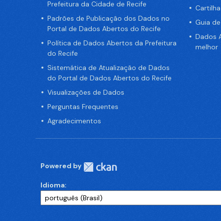
Prefeitura da Cidade de Recife
Cartilh
Padrões de Publicação dos Dados no
Guia d
Portal de Dados Abertos do Recife
Dados A
Política de Dados Abertos da Prefeitura
melhor
do Recife
Sistemática de Atualização de Dados
do Portal de Dados Abertos do Recife
Visualizações de Dados
Perguntas Frequentes
Agradecimentos
Powered by
Idioma