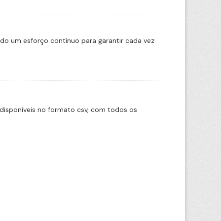
ado um esforço contínuo para garantir cada vez
disponíveis no formato csv, com todos os