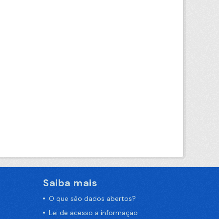
Saiba mais
O que são dados abertos?
Lei de acesso a informação