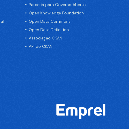
Parceria para Governo Aberto
Open Knowledge Foundation
al
Open Data Commons
Open Data Definition
Associação CKAN
API do CKAN