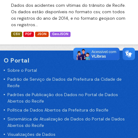
Dados dos acidentes com vítimas do trânsito de Recife.
Os dados estão disponíveis no formato csv, com todos
os registros do ano de 2014, e no formato geojson com
os registros...
CSV
PDF
JSON
GeoJSON
O Portal
Sobre o Portal
Padrão de Serviço de Dados da Prefeitura da Cidade de
Recife
Padrões de Publicação dos Dados no Portal de Dados
Abertos do Recife
Política de Dados Abertos da Prefeitura do Recife
Sistemática de Atualização de Dados do Portal de Dados
Abertos do Recife
Visualizações de Dados