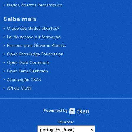
Dados Abertos Pernambuco
Saiba mais
O que são dados abertos?
Lei de acesso a informação
Parceria para Governo Aberto
Open Knowledge Foundation
Open Data Commons
Open Data Definition
Associação CKAN
API do CKAN
Powered by
Idioma