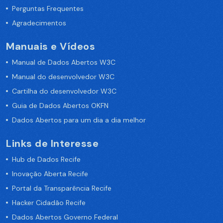
Perguntas Frequentes
Agradecimentos
Manuais e Vídeos
Manual de Dados Abertos W3C
Manual do desenvolvedor W3C
Cartilha do desenvolvedor W3C
Guia de Dados Abertos OKFN
Dados Abertos para um dia a dia melhor
Links de Interesse
Hub de Dados Recife
Inovação Aberta Recife
Portal da Transparência Recife
Hacker Cidadão Recife
Dados Abertos Governo Federal