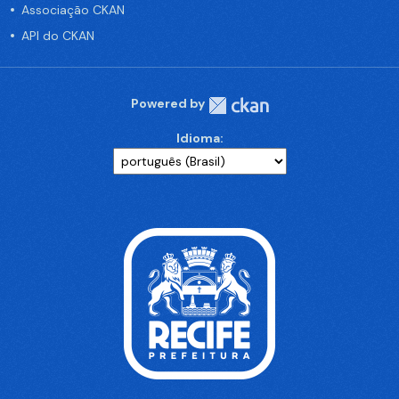
Associação CKAN
API do CKAN
Powered by
Idioma