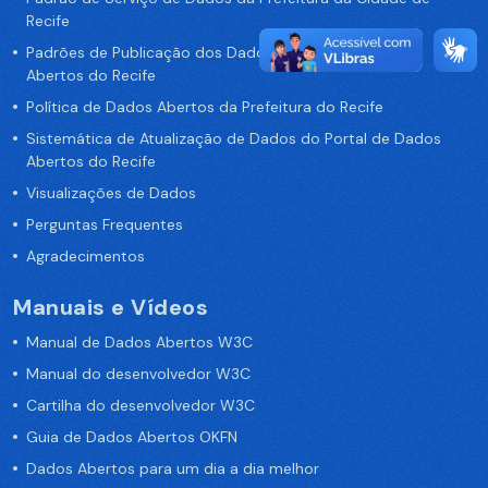
Recife
Padrões de Publicação dos Dados no Portal de Dados
Abertos do Recife
Política de Dados Abertos da Prefeitura do Recife
Sistemática de Atualização de Dados do Portal de Dados
Abertos do Recife
Visualizações de Dados
Perguntas Frequentes
Agradecimentos
Manuais e Vídeos
Manual de Dados Abertos W3C
Manual do desenvolvedor W3C
Cartilha do desenvolvedor W3C
Guia de Dados Abertos OKFN
Dados Abertos para um dia a dia melhor