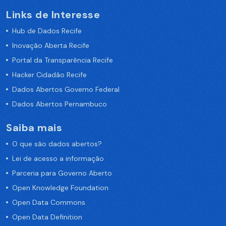
Links de Interesse
Hub de Dados Recife
Inovação Aberta Recife
Portal da Transparência Recife
Hacker Cidadão Recife
Dados Abertos Governo Federal
Dados Abertos Pernambuco
Saiba mais
O que são dados abertos?
Lei de acesso a informação
Parceria para Governo Aberto
Open Knowledge Foundation
Open Data Commons
Open Data Definition