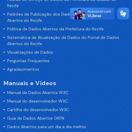
Recife
Padrões de Publicação dos Dados no Portal de Dados
Abertos do Recife
Política de Dados Abertos da Prefeitura do Recife
Sistemática de Atualização de Dados do Portal de Dados
Abertos do Recife
Visualizações de Dados
Perguntas Frequentes
Agradecimentos
Manuais e Vídeos
Manual de Dados Abertos W3C
Manual do desenvolvedor W3C
Cartilha do desenvolvedor W3C
Guia de Dados Abertos OKFN
Dados Abertos para um dia a dia melhor