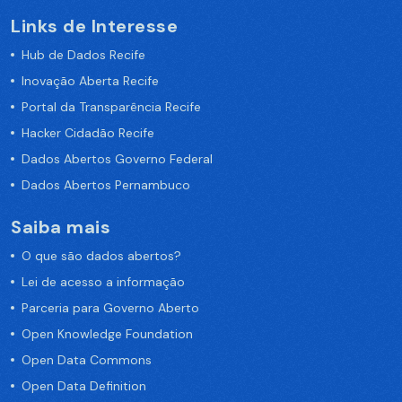
Links de Interesse
Hub de Dados Recife
Inovação Aberta Recife
Portal da Transparência Recife
Hacker Cidadão Recife
Dados Abertos Governo Federal
Dados Abertos Pernambuco
Saiba mais
O que são dados abertos?
Lei de acesso a informação
Parceria para Governo Aberto
Open Knowledge Foundation
Open Data Commons
Open Data Definition