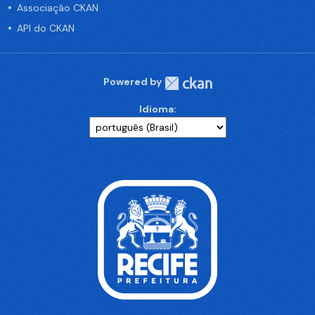
Associação CKAN
API do CKAN
Powered by
Idioma