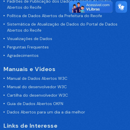
Padrões de Publicação dos Dados no Portal de Dados
Abertos do Recife
Política de Dados Abertos da Prefeitura do Recife
Sistemática de Atualização de Dados do Portal de Dados
Abertos do Recife
Visualizações de Dados
Perguntas Frequentes
Agradecimentos
Manuais e Vídeos
Manual de Dados Abertos W3C
Manual do desenvolvedor W3C
Cartilha do desenvolvedor W3C
Guia de Dados Abertos OKFN
Dados Abertos para um dia a dia melhor
Links de Interesse