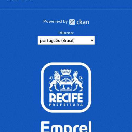
Powered by
Idioma