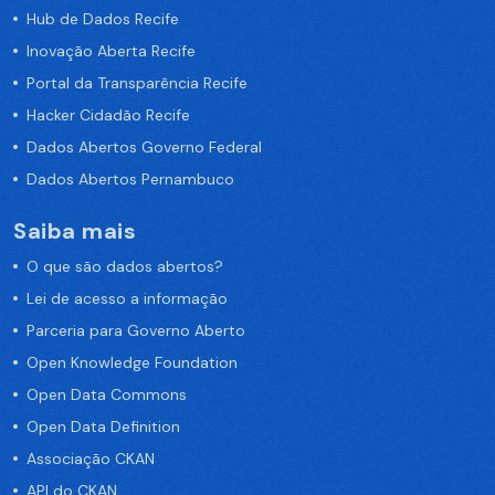
Hub de Dados Recife
Inovação Aberta Recife
Portal da Transparência Recife
Hacker Cidadão Recife
Dados Abertos Governo Federal
Dados Abertos Pernambuco
Saiba mais
O que são dados abertos?
Lei de acesso a informação
Parceria para Governo Aberto
Open Knowledge Foundation
Open Data Commons
Open Data Definition
Associação CKAN
API do CKAN