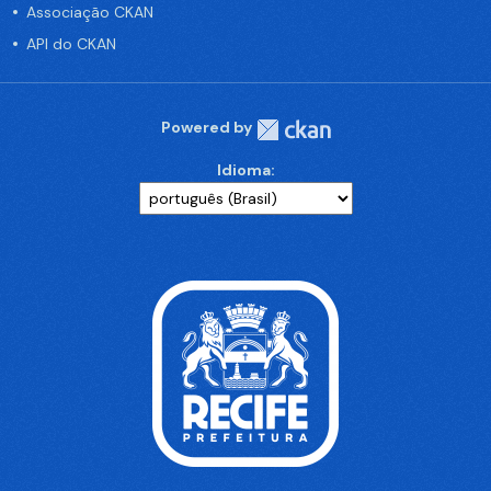
Associação CKAN
API do CKAN
Powered by
Idioma