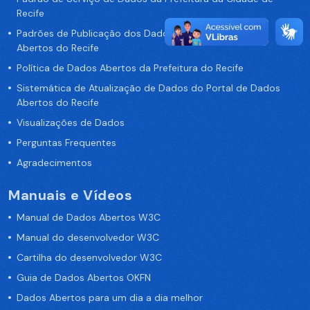
Recife
Padrões de Publicação dos Dados no Portal de Dados
Abertos do Recife
Política de Dados Abertos da Prefeitura do Recife
Sistemática de Atualização de Dados do Portal de Dados
Abertos do Recife
Visualizações de Dados
Perguntas Frequentes
Agradecimentos
Manuais e Vídeos
Manual de Dados Abertos W3C
Manual do desenvolvedor W3C
Cartilha do desenvolvedor W3C
Guia de Dados Abertos OKFN
Dados Abertos para um dia a dia melhor