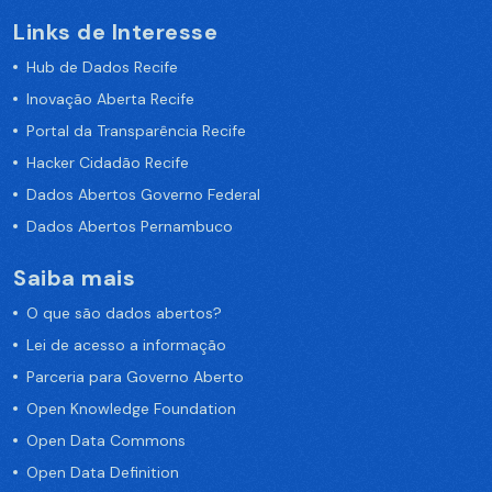
Links de Interesse
Hub de Dados Recife
Inovação Aberta Recife
Portal da Transparência Recife
Hacker Cidadão Recife
Dados Abertos Governo Federal
Dados Abertos Pernambuco
Saiba mais
O que são dados abertos?
Lei de acesso a informação
Parceria para Governo Aberto
Open Knowledge Foundation
Open Data Commons
Open Data Definition