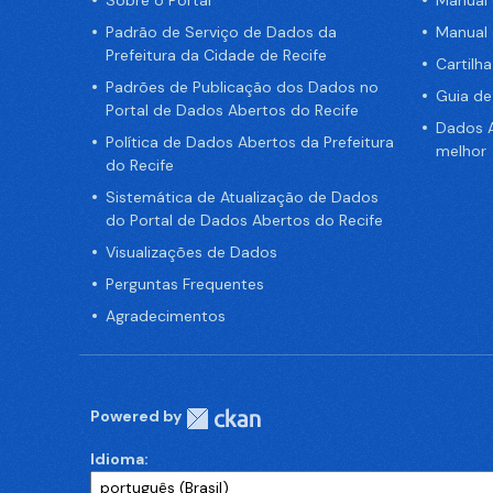
Padrão de Serviço de Dados da
Manual
Prefeitura da Cidade de Recife
Cartilh
Padrões de Publicação dos Dados no
Guia d
Portal de Dados Abertos do Recife
Dados A
Política de Dados Abertos da Prefeitura
melhor
do Recife
Sistemática de Atualização de Dados
do Portal de Dados Abertos do Recife
Visualizações de Dados
Perguntas Frequentes
Agradecimentos
Powered by
Idioma