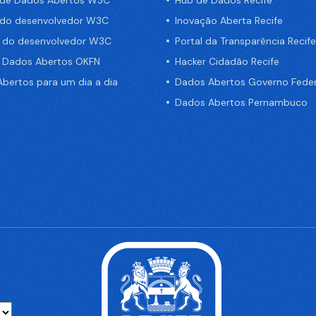
 do desenvolvedor W3C
Inovação Aberta Recife
a do desenvolvedor W3C
Portal da Transparência Recife
e Dados Abertos OKFN
Hacker Cidadão Recife
bertos para um dia a dia
Dados Abertos Governo Feder
Dados Abertos Pernambuco