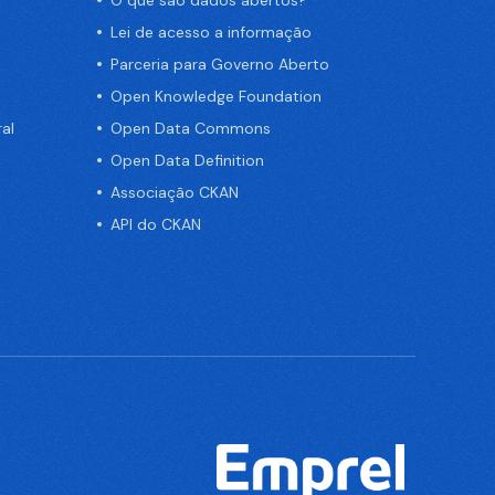
Lei de acesso a informação
Parceria para Governo Aberto
Open Knowledge Foundation
al
Open Data Commons
Open Data Definition
Associação CKAN
API do CKAN