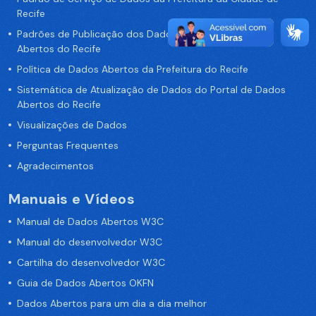
Recife
Padrões de Publicação dos Dados no Portal de Dados
Abertos do Recife
Política de Dados Abertos da Prefeitura do Recife
Sistemática de Atualização de Dados do Portal de Dados
Abertos do Recife
Visualizações de Dados
Perguntas Frequentes
Agradecimentos
Manuais e Vídeos
Manual de Dados Abertos W3C
Manual do desenvolvedor W3C
Cartilha do desenvolvedor W3C
Guia de Dados Abertos OKFN
Dados Abertos para um dia a dia melhor