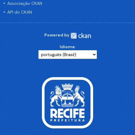
Associação CKAN
API do CKAN
Powered by
Idioma