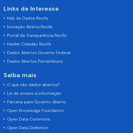
Links de Interesse
Hub de Dados Recife
Inovação Aberta Recife
Portal da Transparência Recife
Hacker Cidadão Recife
Dados Abertos Governo Federal
Dados Abertos Pernambuco
Saiba mais
O que são dados abertos?
Lei de acesso a informação
Parceria para Governo Aberto
Open Knowledge Foundation
Open Data Commons
Open Data Definition