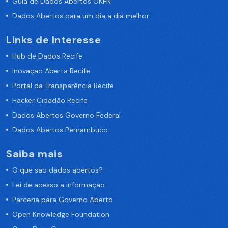
Guia de Dados Abertos OKFN
Dados Abertos para um dia a dia melhor
Links de Interesse
Hub de Dados Recife
Inovação Aberta Recife
Portal da Transparência Recife
Hacker Cidadão Recife
Dados Abertos Governo Federal
Dados Abertos Pernambuco
Saiba mais
O que são dados abertos?
Lei de acesso a informação
Parceria para Governo Aberto
Open Knowledge Foundation