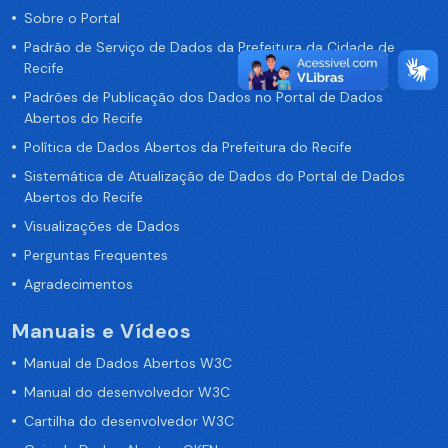
Sobre o Portal
Padrão de Serviço de Dados da Prefeitura da Cidade de
Recife
Padrões de Publicação dos Dados no Portal de Dados
Abertos do Recife
Política de Dados Abertos da Prefeitura do Recife
Sistemática de Atualização de Dados do Portal de Dados
Abertos do Recife
Visualizações de Dados
Perguntas Frequentes
Agradecimentos
Manuais e Vídeos
Manual de Dados Abertos W3C
Manual do desenvolvedor W3C
Cartilha do desenvolvedor W3C