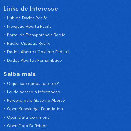
Links de Interesse
Hub de Dados Recife
Inovação Aberta Recife
Portal da Transparência Recife
Hacker Cidadão Recife
Dados Abertos Governo Federal
Dados Abertos Pernambuco
Saiba mais
O que são dados abertos?
Lei de acesso a informação
Parceria para Governo Aberto
Open Knowledge Foundation
Open Data Commons
Open Data Definition