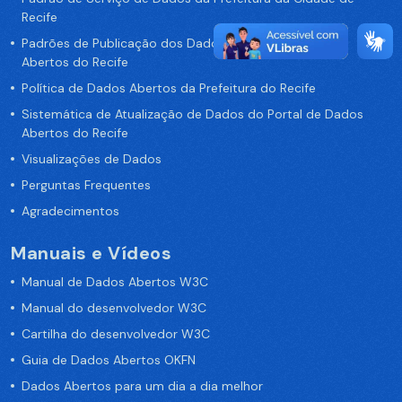
Recife
Padrões de Publicação dos Dados no Portal de Dados
Abertos do Recife
Política de Dados Abertos da Prefeitura do Recife
Sistemática de Atualização de Dados do Portal de Dados
Abertos do Recife
Visualizações de Dados
Perguntas Frequentes
Agradecimentos
Manuais e Vídeos
Manual de Dados Abertos W3C
Manual do desenvolvedor W3C
Cartilha do desenvolvedor W3C
Guia de Dados Abertos OKFN
Dados Abertos para um dia a dia melhor