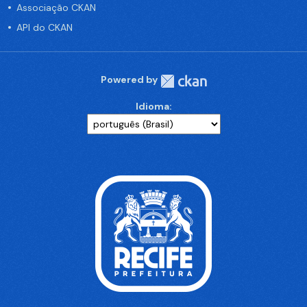
Associação CKAN
API do CKAN
Powered by
Idioma