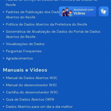
Recife
Padrões de Publicação dos Dados no Portal de Dados
Abertos do Recife
Política de Dados Abertos da Prefeitura do Recife
Sistemática de Atualização de Dados do Portal de Dados
Abertos do Recife
Visualizações de Dados
Perguntas Frequentes
Agradecimentos
Manuais e Vídeos
Manual de Dados Abertos W3C
Manual do desenvolvedor W3C
Cartilha do desenvolvedor W3C
Guia de Dados Abertos OKFN
Dados Abertos para um dia a dia melhor