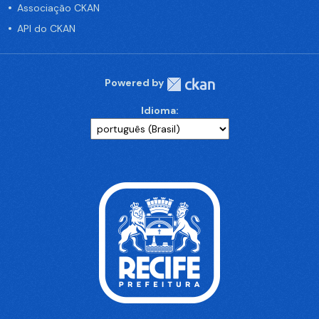
Associação CKAN
API do CKAN
Powered by
Idioma