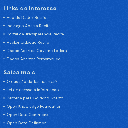
Links de Interesse
Hub de Dados Recife
Inovação Aberta Recife
Portal da Transparência Recife
Hacker Cidadão Recife
Dados Abertos Governo Federal
Dados Abertos Pernambuco
Saiba mais
O que são dados abertos?
Lei de acesso a informação
Parceria para Governo Aberto
Open Knowledge Foundation
Open Data Commons
Open Data Definition