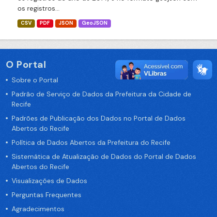
os registros...
CSV
PDF
JSON
GeoJSON
O Portal
Sobre o Portal
Padrão de Serviço de Dados da Prefeitura da Cidade de
Recife
Padrões de Publicação dos Dados no Portal de Dados
Abertos do Recife
Política de Dados Abertos da Prefeitura do Recife
Sistemática de Atualização de Dados do Portal de Dados
Abertos do Recife
Visualizações de Dados
Perguntas Frequentes
Agradecimentos