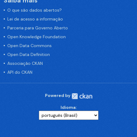
Saiba mais
O que são dados abertos?
Lei de acesso a informação
Parceria para Governo Aberto
Open Knowledge Foundation
Open Data Commons
Open Data Definition
Associação CKAN
API do CKAN
Powered by
Idioma