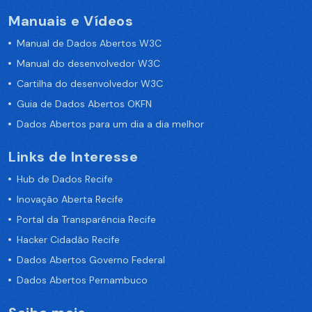
Manuais e Vídeos
Manual de Dados Abertos W3C
Manual do desenvolvedor W3C
Cartilha do desenvolvedor W3C
Guia de Dados Abertos OKFN
Dados Abertos para um dia a dia melhor
Links de Interesse
Hub de Dados Recife
Inovação Aberta Recife
Portal da Transparência Recife
Hacker Cidadão Recife
Dados Abertos Governo Federal
Dados Abertos Pernambuco