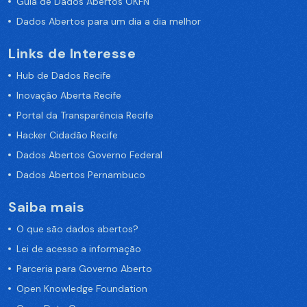
Guia de Dados Abertos OKFN
Dados Abertos para um dia a dia melhor
Links de Interesse
Hub de Dados Recife
Inovação Aberta Recife
Portal da Transparência Recife
Hacker Cidadão Recife
Dados Abertos Governo Federal
Dados Abertos Pernambuco
Saiba mais
O que são dados abertos?
Lei de acesso a informação
Parceria para Governo Aberto
Open Knowledge Foundation