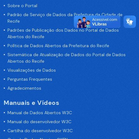
Sobre o Portal
Padrão de Serviço de Dados da Prefeitura da Cidade de
Recife
Padrões de Publicação dos Dados no Portal de Dados
Abertos do Recife
Política de Dados Abertos da Prefeitura do Recife
Sistemática de Atualização de Dados do Portal de Dados
Abertos do Recife
Visualizações de Dados
Perguntas Frequentes
Agradecimentos
Manuais e Vídeos
Manual de Dados Abertos W3C
Manual do desenvolvedor W3C
Cartilha do desenvolvedor W3C