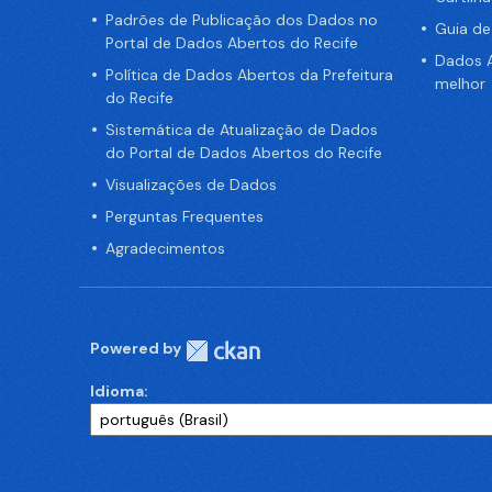
Padrões de Publicação dos Dados no
Guia d
Portal de Dados Abertos do Recife
Dados A
Política de Dados Abertos da Prefeitura
melhor
do Recife
Sistemática de Atualização de Dados
do Portal de Dados Abertos do Recife
Visualizações de Dados
Perguntas Frequentes
Agradecimentos
Powered by
Idioma