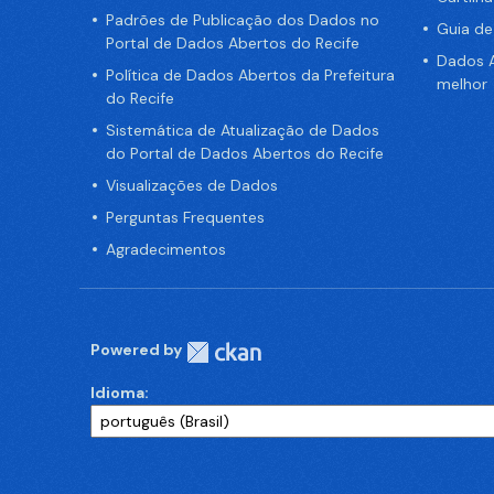
Padrões de Publicação dos Dados no
Guia d
Portal de Dados Abertos do Recife
Dados A
Política de Dados Abertos da Prefeitura
melhor
do Recife
Sistemática de Atualização de Dados
do Portal de Dados Abertos do Recife
Visualizações de Dados
Perguntas Frequentes
Agradecimentos
Powered by
Idioma