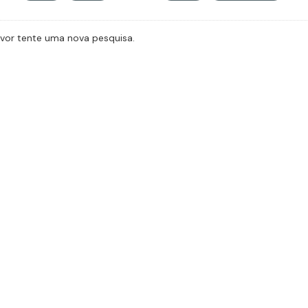
avor tente uma nova pesquisa.