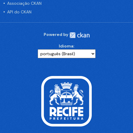
Associação CKAN
API do CKAN
Powered by
Idioma