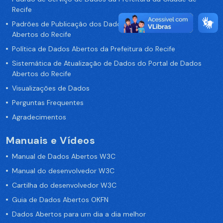
Recife
Padrões de Publicação dos Dados no Portal de Dados
Abertos do Recife
Política de Dados Abertos da Prefeitura do Recife
Sistemática de Atualização de Dados do Portal de Dados
Abertos do Recife
Visualizações de Dados
Perguntas Frequentes
Agradecimentos
Manuais e Vídeos
Manual de Dados Abertos W3C
Manual do desenvolvedor W3C
Cartilha do desenvolvedor W3C
Guia de Dados Abertos OKFN
Dados Abertos para um dia a dia melhor