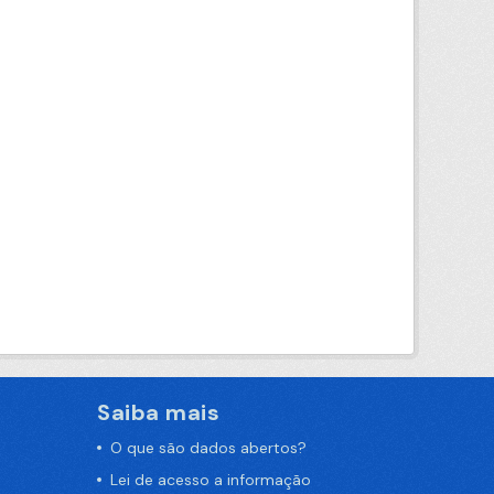
Saiba mais
O que são dados abertos?
Lei de acesso a informação