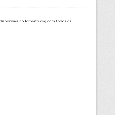
disponíveis no formato csv, com todos os