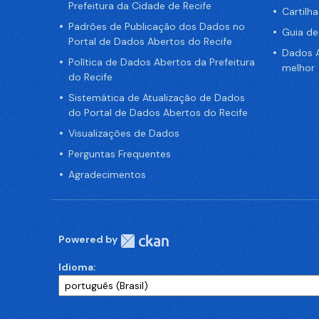
Prefeitura da Cidade de Recife
Cartilh
Padrões de Publicação dos Dados no
Guia d
Portal de Dados Abertos do Recife
Dados A
Política de Dados Abertos da Prefeitura
melhor
do Recife
Sistemática de Atualização de Dados
do Portal de Dados Abertos do Recife
Visualizações de Dados
Perguntas Frequentes
Agradecimentos
Powered by
Idioma