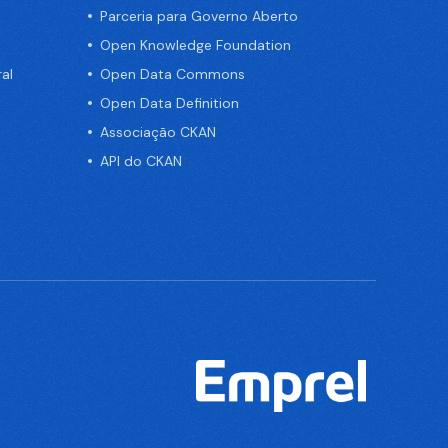
Parceria para Governo Aberto
Open Knowledge Foundation
al
Open Data Commons
Open Data Definition
Associação CKAN
API do CKAN