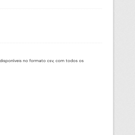
disponíveis no formato csv, com todos os