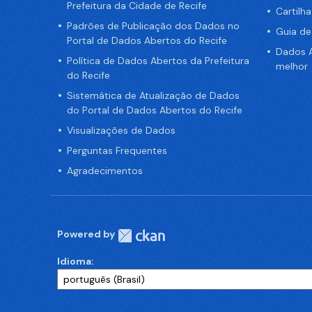
Prefeitura da Cidade de Recife
Cartilh
Padrões de Publicação dos Dados no
Guia d
Portal de Dados Abertos do Recife
Dados A
Política de Dados Abertos da Prefeitura
melhor
do Recife
Sistemática de Atualização de Dados
do Portal de Dados Abertos do Recife
Visualizações de Dados
Perguntas Frequentes
Agradecimentos
Powered by
Idioma