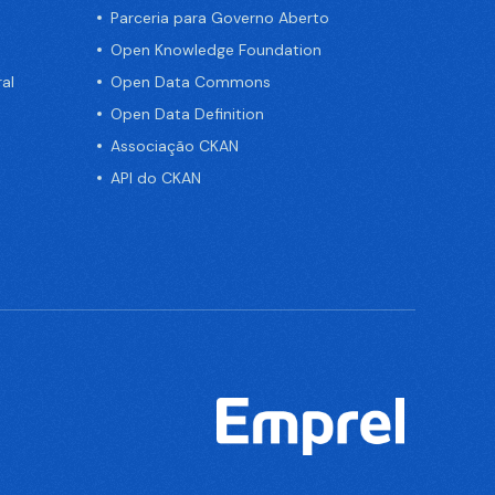
Parceria para Governo Aberto
Open Knowledge Foundation
al
Open Data Commons
Open Data Definition
Associação CKAN
API do CKAN