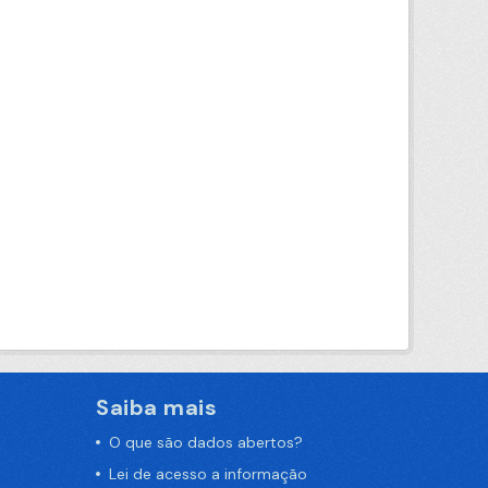
Saiba mais
O que são dados abertos?
Lei de acesso a informação