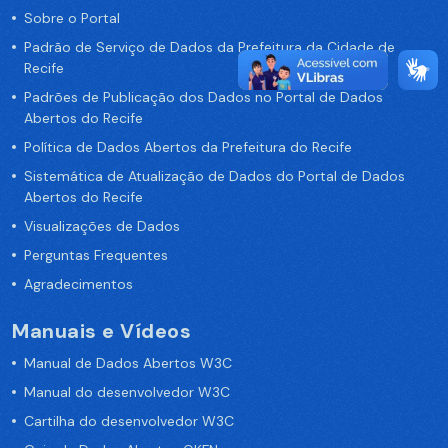
Sobre o Portal
Padrão de Serviço de Dados da Prefeitura da Cidade de
Recife
Padrões de Publicação dos Dados no Portal de Dados
Abertos do Recife
Política de Dados Abertos da Prefeitura do Recife
Sistemática de Atualização de Dados do Portal de Dados
Abertos do Recife
Visualizações de Dados
Perguntas Frequentes
Agradecimentos
Manuais e Vídeos
Manual de Dados Abertos W3C
Manual do desenvolvedor W3C
Cartilha do desenvolvedor W3C