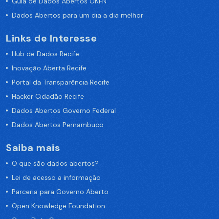
Guia de Dados Abertos OKFN
Dados Abertos para um dia a dia melhor
Links de Interesse
Hub de Dados Recife
Inovação Aberta Recife
Portal da Transparência Recife
Hacker Cidadão Recife
Dados Abertos Governo Federal
Dados Abertos Pernambuco
Saiba mais
O que são dados abertos?
Lei de acesso a informação
Parceria para Governo Aberto
Open Knowledge Foundation