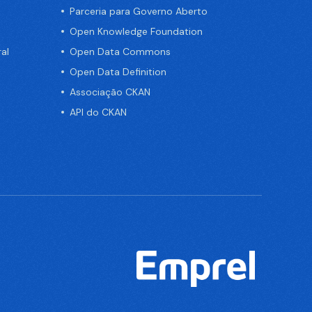
Parceria para Governo Aberto
Open Knowledge Foundation
al
Open Data Commons
Open Data Definition
Associação CKAN
API do CKAN