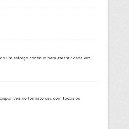
ado um esforço contínuo para garantir cada vez
disponíveis no formato csv, com todos os