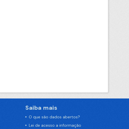
Saiba mais
O que são dados abertos?
Lei de acesso a informação