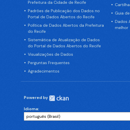
Prefeitura da Cidade de Recife
Cartilh
Padrões de Publicação dos Dados no
Guia d
Portal de Dados Abertos do Recife
Dados A
Política de Dados Abertos da Prefeitura
melhor
do Recife
Sistemática de Atualização de Dados
do Portal de Dados Abertos do Recife
Visualizações de Dados
Perguntas Frequentes
Agradecimentos
Powered by
Idioma