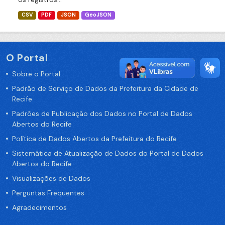
CSV
PDF
JSON
GeoJSON
O Portal
Sobre o Portal
Padrão de Serviço de Dados da Prefeitura da Cidade de
Recife
Padrões de Publicação dos Dados no Portal de Dados
Abertos do Recife
Política de Dados Abertos da Prefeitura do Recife
Sistemática de Atualização de Dados do Portal de Dados
Abertos do Recife
Visualizações de Dados
Perguntas Frequentes
Agradecimentos