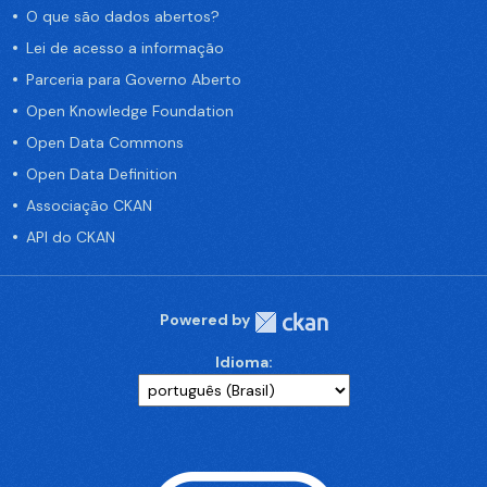
O que são dados abertos?
Lei de acesso a informação
Parceria para Governo Aberto
Open Knowledge Foundation
Open Data Commons
Open Data Definition
Associação CKAN
API do CKAN
Powered by
Idioma