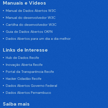
Manuais e Vídeos
Manual de Dados Abertos W3C
Manual do desenvolvedor W3C
Cartilha do desenvolvedor W3C
Guia de Dados Abertos OKFN
Dados Abertos para um dia a dia melhor
Links de Interesse
Hub de Dados Recife
Inovação Aberta Recife
Portal da Transparência Recife
Hacker Cidadão Recife
Dados Abertos Governo Federal
Dados Abertos Pernambuco
Saiba mais