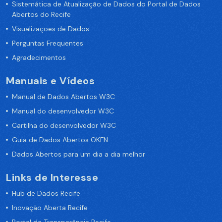
Sistemática de Atualização de Dados do Portal de Dados
Abertos do Recife
Visualizações de Dados
Perguntas Frequentes
Agradecimentos
Manuais e Vídeos
Manual de Dados Abertos W3C
Manual do desenvolvedor W3C
Cartilha do desenvolvedor W3C
Guia de Dados Abertos OKFN
Dados Abertos para um dia a dia melhor
Links de Interesse
Hub de Dados Recife
Inovação Aberta Recife