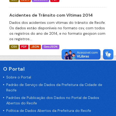
Acidentes de Trânsito com Vítimas 2014
Dados dos acidentes com vítimas do trânsito de Recife.
Os dados estão disponíveis no formato csv, com todos
os registros do ano de 2014, e no formato geojson com
os registros...
CSV
PDF
JSON
GeoJSON
O Portal
Sobre o Portal
Padrão de Serviço de Dados da Prefeitura da Cidade de
Recife
Padrões de Publicação dos Dados no Portal de Dados
Abertos do Recife
Política de Dados Abertos da Prefeitura do Recife