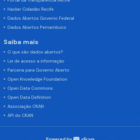
Portal da Transparência Recife
Hacker Cidadão Recife
Dados Abertos Governo Federal
Dados Abertos Pernambuco
Saiba mais
O que são dados abertos?
Lei de acesso a informação
Parceria para Governo Aberto
Open Knowledge Foundation
Open Data Commons
Open Data Definition
Associação CKAN
API do CKAN
Powered by