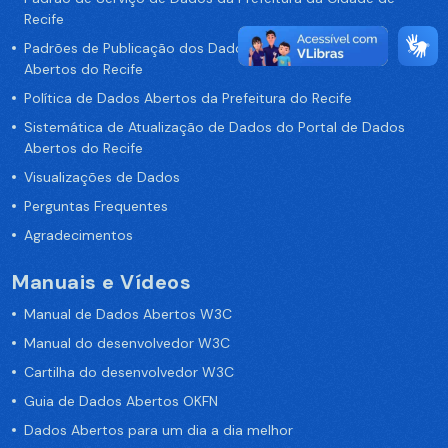
Recife
Padrões de Publicação dos Dados no Portal de Dados
Abertos do Recife
Política de Dados Abertos da Prefeitura do Recife
Sistemática de Atualização de Dados do Portal de Dados
Abertos do Recife
Visualizações de Dados
Perguntas Frequentes
Agradecimentos
Manuais e Vídeos
Manual de Dados Abertos W3C
Manual do desenvolvedor W3C
Cartilha do desenvolvedor W3C
Guia de Dados Abertos OKFN
Dados Abertos para um dia a dia melhor