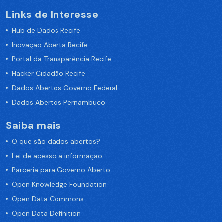
Links de Interesse
Hub de Dados Recife
Inovação Aberta Recife
Portal da Transparência Recife
Hacker Cidadão Recife
Dados Abertos Governo Federal
Dados Abertos Pernambuco
Saiba mais
O que são dados abertos?
Lei de acesso a informação
Parceria para Governo Aberto
Open Knowledge Foundation
Open Data Commons
Open Data Definition