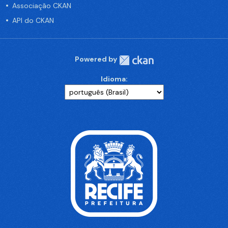
Associação CKAN
API do CKAN
Powered by
Idioma