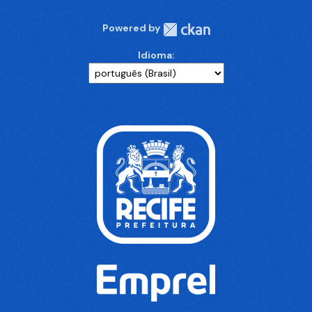
Powered by
Idioma