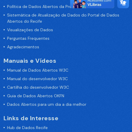
Política de Dados Abertos da Prefeitura do Recife
Sistemática de Atualização de Dados do Portal de Dados
Abertos do Recife
Visualizações de Dados
Perguntas Frequentes
Agradecimentos
Manuais e Vídeos
Manual de Dados Abertos W3C
Manual do desenvolvedor W3C
Cartilha do desenvolvedor W3C
Guia de Dados Abertos OKFN
Dados Abertos para um dia a dia melhor
Links de Interesse
Hub de Dados Recife