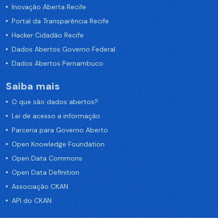
Inovação Aberta Recife
Portal da Transparência Recife
Hacker Cidadão Recife
Dados Abertos Governo Federal
Dados Abertos Pernambuco
Saiba mais
O que são dados abertos?
Lei de acesso a informação
Parceria para Governo Aberto
Open Knowledge Foundation
Open Data Commons
Open Data Definition
Associação CKAN
API do CKAN