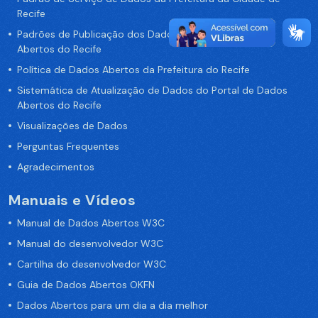
Recife
Padrões de Publicação dos Dados no Portal de Dados
Abertos do Recife
Política de Dados Abertos da Prefeitura do Recife
Sistemática de Atualização de Dados do Portal de Dados
Abertos do Recife
Visualizações de Dados
Perguntas Frequentes
Agradecimentos
Manuais e Vídeos
Manual de Dados Abertos W3C
Manual do desenvolvedor W3C
Cartilha do desenvolvedor W3C
Guia de Dados Abertos OKFN
Dados Abertos para um dia a dia melhor