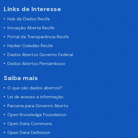
Links de Interesse
Hub de Dados Recife
Inovação Aberta Recife
Portal da Transparência Recife
Hacker Cidadão Recife
Dados Abertos Governo Federal
Dados Abertos Pernambuco
Saiba mais
O que são dados abertos?
Lei de acesso a informação
Parceria para Governo Aberto
Open Knowledge Foundation
Open Data Commons
Open Data Definition