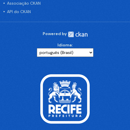
Associação CKAN
API do CKAN
Powered by
Idioma