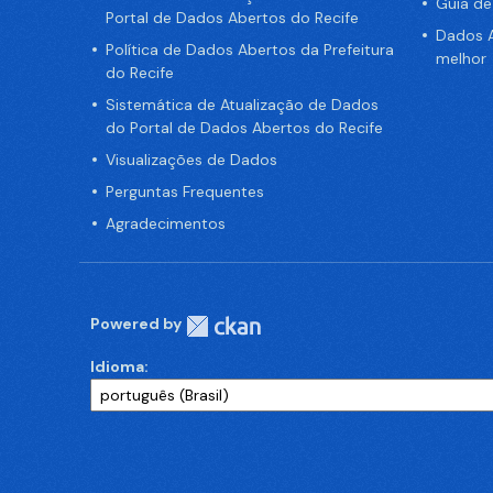
Guia d
Portal de Dados Abertos do Recife
Dados A
Política de Dados Abertos da Prefeitura
melhor
do Recife
Sistemática de Atualização de Dados
do Portal de Dados Abertos do Recife
Visualizações de Dados
Perguntas Frequentes
Agradecimentos
Powered by
Idioma