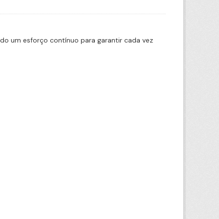
ado um esforço contínuo para garantir cada vez