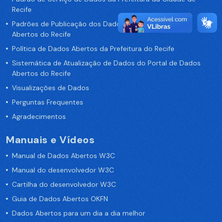
Recife
Padrões de Publicação dos Dados no Portal de Dados
Abertos do Recife
Política de Dados Abertos da Prefeitura do Recife
Sistemática de Atualização de Dados do Portal de Dados
Abertos do Recife
Visualizações de Dados
Perguntas Frequentes
Agradecimentos
Manuais e Vídeos
Manual de Dados Abertos W3C
Manual do desenvolvedor W3C
Cartilha do desenvolvedor W3C
Guia de Dados Abertos OKFN
Dados Abertos para um dia a dia melhor