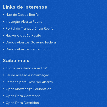
Links de Interesse
Hub de Dados Recife
Inovação Aberta Recife
Portal da Transparência Recife
Hacker Cidadão Recife
Dados Abertos Governo Federal
Dados Abertos Pernambuco
Saiba mais
O que são dados abertos?
Lei de acesso a informação
Parceria para Governo Aberto
Open Knowledge Foundation
Open Data Commons
Open Data Definition