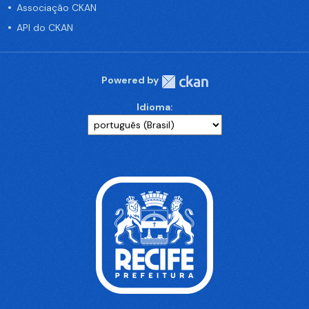
Associação CKAN
API do CKAN
Powered by
Idioma