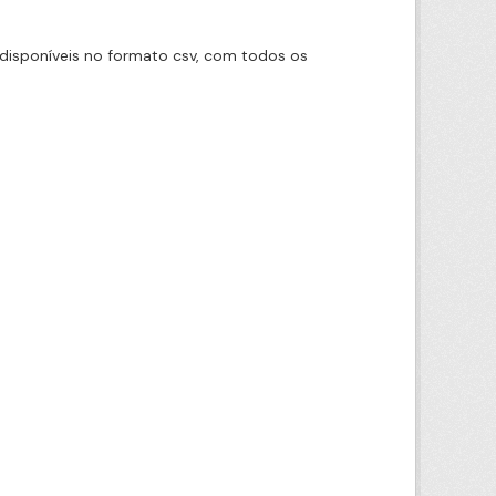
disponíveis no formato csv, com todos os