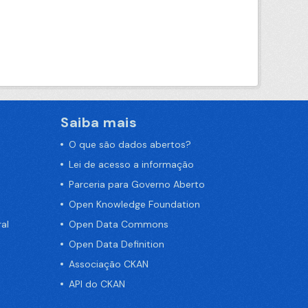
Saiba mais
O que são dados abertos?
Lei de acesso a informação
Parceria para Governo Aberto
Open Knowledge Foundation
al
Open Data Commons
Open Data Definition
Associação CKAN
API do CKAN