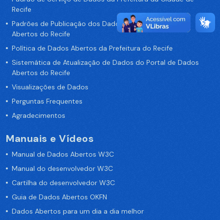
Recife
Padrões de Publicação dos Dados no Portal de Dados
Abertos do Recife
Política de Dados Abertos da Prefeitura do Recife
Sistemática de Atualização de Dados do Portal de Dados
Abertos do Recife
Visualizações de Dados
Perguntas Frequentes
Agradecimentos
Manuais e Vídeos
Manual de Dados Abertos W3C
Manual do desenvolvedor W3C
Cartilha do desenvolvedor W3C
Guia de Dados Abertos OKFN
Dados Abertos para um dia a dia melhor