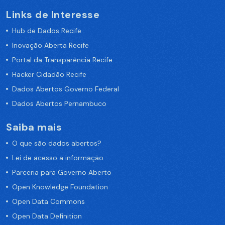
Links de Interesse
Hub de Dados Recife
Inovação Aberta Recife
Portal da Transparência Recife
Hacker Cidadão Recife
Dados Abertos Governo Federal
Dados Abertos Pernambuco
Saiba mais
O que são dados abertos?
Lei de acesso a informação
Parceria para Governo Aberto
Open Knowledge Foundation
Open Data Commons
Open Data Definition