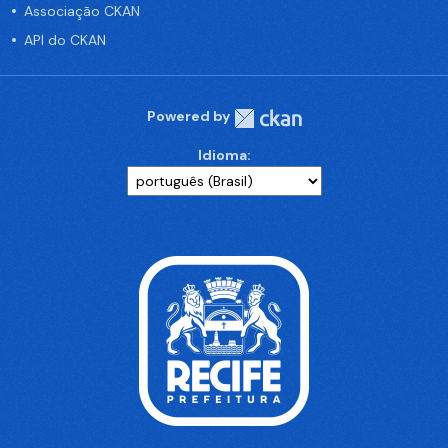
Associação CKAN
API do CKAN
Powered by
Idioma