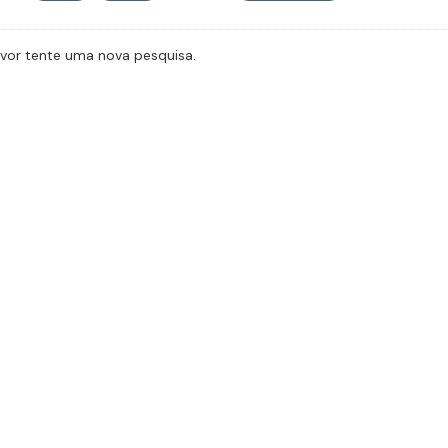
avor tente uma nova pesquisa.