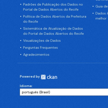
Padrões de Publicação dos Dados no
Guia d
Portal de Dados Abertos do Recife
Dados A
Política de Dados Abertos da Prefeitura
melhor
do Recife
Sistemática de Atualização de Dados
do Portal de Dados Abertos do Recife
Visualizações de Dados
Perguntas Frequentes
Agradecimentos
Powered by
Idioma