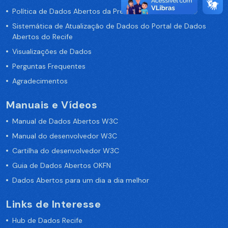
Política de Dados Abertos da Prefeitura do Recife
Sistemática de Atualização de Dados do Portal de Dados
Abertos do Recife
Visualizações de Dados
Perguntas Frequentes
Agradecimentos
Manuais e Vídeos
Manual de Dados Abertos W3C
Manual do desenvolvedor W3C
Cartilha do desenvolvedor W3C
Guia de Dados Abertos OKFN
Dados Abertos para um dia a dia melhor
Links de Interesse
Hub de Dados Recife