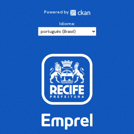
Powered by
Idioma