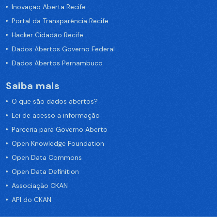
Inovação Aberta Recife
Portal da Transparência Recife
Hacker Cidadão Recife
Dados Abertos Governo Federal
Dados Abertos Pernambuco
Saiba mais
O que são dados abertos?
Lei de acesso a informação
Parceria para Governo Aberto
Open Knowledge Foundation
Open Data Commons
Open Data Definition
Associação CKAN
API do CKAN