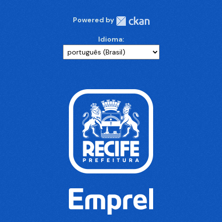
Powered by
Idioma