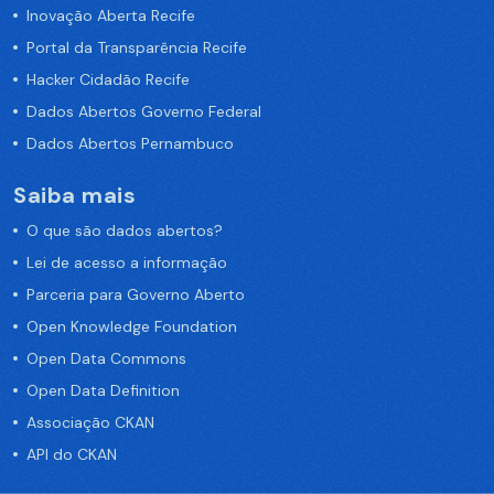
Inovação Aberta Recife
Portal da Transparência Recife
Hacker Cidadão Recife
Dados Abertos Governo Federal
Dados Abertos Pernambuco
Saiba mais
O que são dados abertos?
Lei de acesso a informação
Parceria para Governo Aberto
Open Knowledge Foundation
Open Data Commons
Open Data Definition
Associação CKAN
API do CKAN