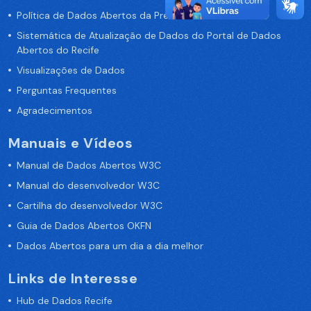
Política de Dados Abertos da Prefeitura do Recife
Sistemática de Atualização de Dados do Portal de Dados
Abertos do Recife
Visualizações de Dados
Perguntas Frequentes
Agradecimentos
Manuais e Vídeos
Manual de Dados Abertos W3C
Manual do desenvolvedor W3C
Cartilha do desenvolvedor W3C
Guia de Dados Abertos OKFN
Dados Abertos para um dia a dia melhor
Links de Interesse
Hub de Dados Recife