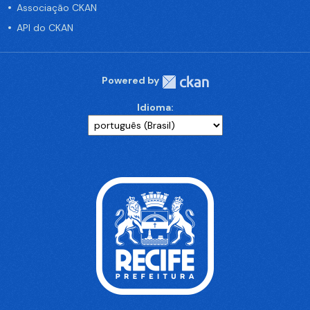
Associação CKAN
API do CKAN
Powered by
Idioma