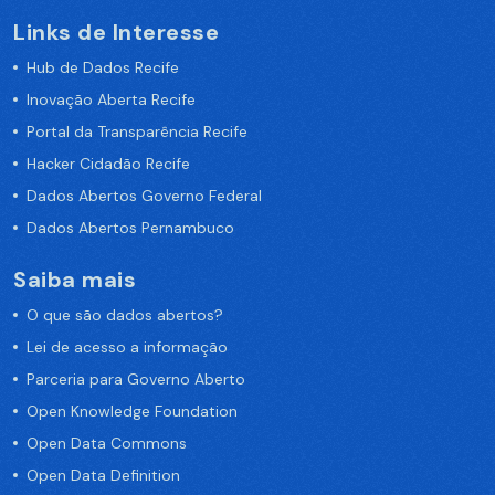
Links de Interesse
Hub de Dados Recife
Inovação Aberta Recife
Portal da Transparência Recife
Hacker Cidadão Recife
Dados Abertos Governo Federal
Dados Abertos Pernambuco
Saiba mais
O que são dados abertos?
Lei de acesso a informação
Parceria para Governo Aberto
Open Knowledge Foundation
Open Data Commons
Open Data Definition