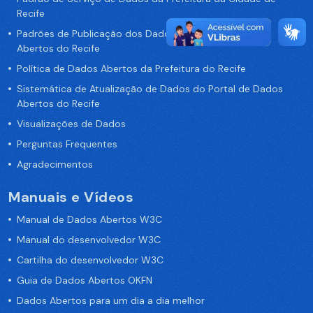
Recife
Padrões de Publicação dos Dados no Portal de Dados
Abertos do Recife
Política de Dados Abertos da Prefeitura do Recife
Sistemática de Atualização de Dados do Portal de Dados
Abertos do Recife
Visualizações de Dados
Perguntas Frequentes
Agradecimentos
Manuais e Vídeos
Manual de Dados Abertos W3C
Manual do desenvolvedor W3C
Cartilha do desenvolvedor W3C
Guia de Dados Abertos OKFN
Dados Abertos para um dia a dia melhor