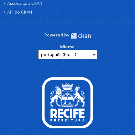
Associação CKAN
API do CKAN
Powered by
Idioma