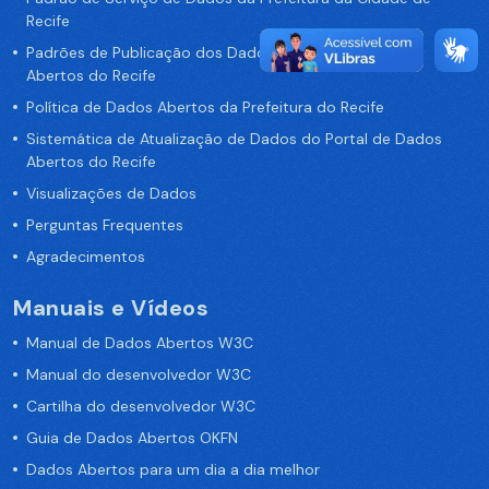
Recife
Padrões de Publicação dos Dados no Portal de Dados
Abertos do Recife
Política de Dados Abertos da Prefeitura do Recife
Sistemática de Atualização de Dados do Portal de Dados
Abertos do Recife
Visualizações de Dados
Perguntas Frequentes
Agradecimentos
Manuais e Vídeos
Manual de Dados Abertos W3C
Manual do desenvolvedor W3C
Cartilha do desenvolvedor W3C
Guia de Dados Abertos OKFN
Dados Abertos para um dia a dia melhor