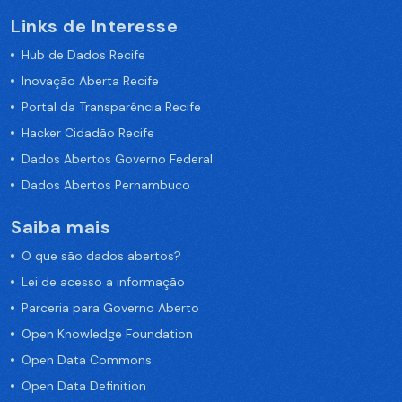
Links de Interesse
Hub de Dados Recife
Inovação Aberta Recife
Portal da Transparência Recife
Hacker Cidadão Recife
Dados Abertos Governo Federal
Dados Abertos Pernambuco
Saiba mais
O que são dados abertos?
Lei de acesso a informação
Parceria para Governo Aberto
Open Knowledge Foundation
Open Data Commons
Open Data Definition