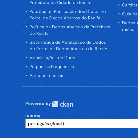
Prefeitura da Cidade de Recife
Cartilh
Padrões de Publicação dos Dados no
Guia d
Portal de Dados Abertos do Recife
Dados A
Política de Dados Abertos da Prefeitura
melhor
do Recife
Sistemática de Atualização de Dados
do Portal de Dados Abertos do Recife
Visualizações de Dados
Perguntas Frequentes
Agradecimentos
Powered by
Idioma