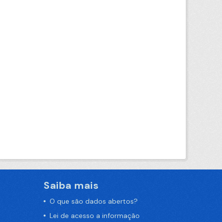
Saiba mais
O que são dados abertos?
Lei de acesso a informação