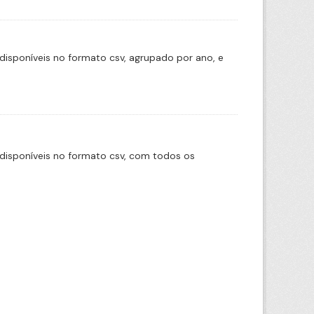
disponíveis no formato csv, agrupado por ano, e
disponíveis no formato csv, com todos os