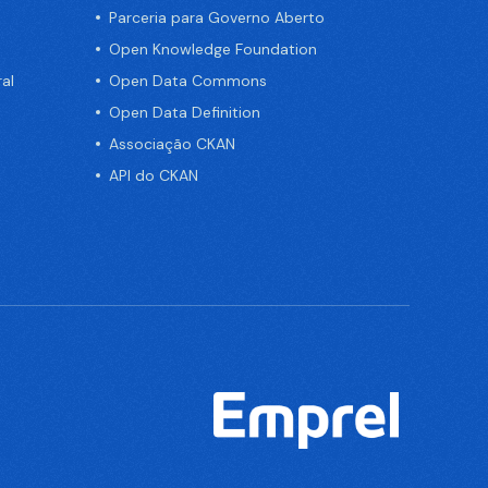
Parceria para Governo Aberto
Open Knowledge Foundation
al
Open Data Commons
Open Data Definition
Associação CKAN
API do CKAN