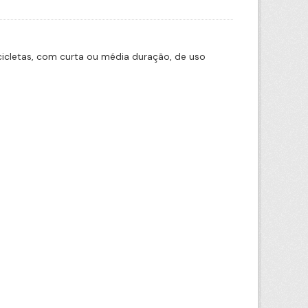
icletas, com curta ou média duração, de uso