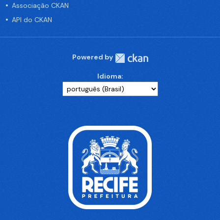
Associação CKAN
API do CKAN
Powered by
Idioma