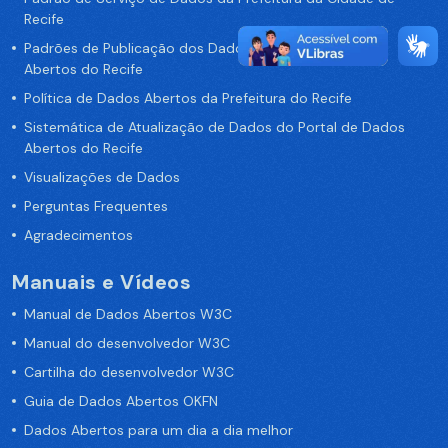
Recife
Padrões de Publicação dos Dados no Portal de Dados
Abertos do Recife
Política de Dados Abertos da Prefeitura do Recife
Sistemática de Atualização de Dados do Portal de Dados
Abertos do Recife
Visualizações de Dados
Perguntas Frequentes
Agradecimentos
Manuais e Vídeos
Manual de Dados Abertos W3C
Manual do desenvolvedor W3C
Cartilha do desenvolvedor W3C
Guia de Dados Abertos OKFN
Dados Abertos para um dia a dia melhor