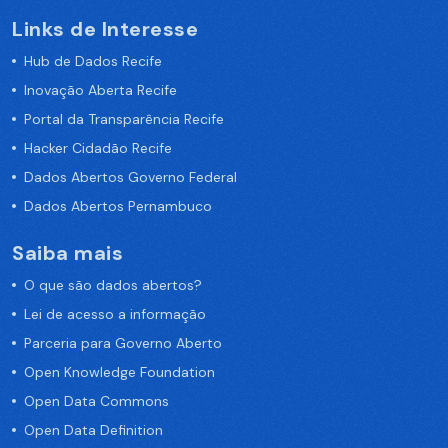
Links de Interesse
Hub de Dados Recife
Inovação Aberta Recife
Portal da Transparência Recife
Hacker Cidadão Recife
Dados Abertos Governo Federal
Dados Abertos Pernambuco
Saiba mais
O que são dados abertos?
Lei de acesso a informação
Parceria para Governo Aberto
Open Knowledge Foundation
Open Data Commons
Open Data Definition