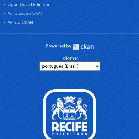
Open Data Definition
Associação CKAN
API do CKAN
Powered by
Idioma