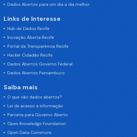
Dados Abertos para um dia a dia melhor
Links de Interesse
Hub de Dados Recife
Inovação Aberta Recife
Portal da Transparência Recife
Hacker Cidadão Recife
Dados Abertos Governo Federal
Dados Abertos Pernambuco
Saiba mais
O que são dados abertos?
Lei de acesso a informação
Parceria para Governo Aberto
Open Knowledge Foundation
Open Data Commons