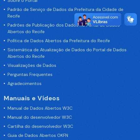
Sobre o Portal
Padrão de Serviço de Dados da Prefeitura da Cidade de
Recife
Padrões de Publicação dos Dados no Portal de Dados
Abertos do Recife
Política de Dados Abertos da Prefeitura do Recife
Sistemática de Atualização de Dados do Portal de Dados
Abertos do Recife
Visualizações de Dados
Perguntas Frequentes
Agradecimentos
Manuais e Vídeos
Manual de Dados Abertos W3C
Manual do desenvolvedor W3C
Cartilha do desenvolvedor W3C
Guia de Dados Abertos OKFN