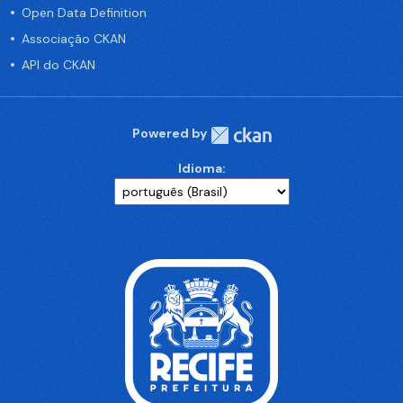
Open Data Definition
Associação CKAN
API do CKAN
Powered by
Idioma