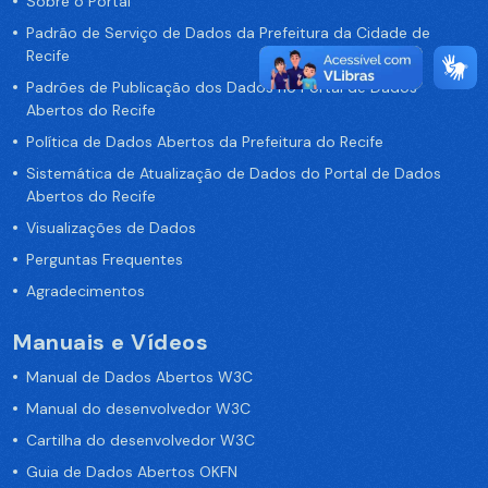
Sobre o Portal
Padrão de Serviço de Dados da Prefeitura da Cidade de
Recife
Padrões de Publicação dos Dados no Portal de Dados
Abertos do Recife
Política de Dados Abertos da Prefeitura do Recife
Sistemática de Atualização de Dados do Portal de Dados
Abertos do Recife
Visualizações de Dados
Perguntas Frequentes
Agradecimentos
Manuais e Vídeos
Manual de Dados Abertos W3C
Manual do desenvolvedor W3C
Cartilha do desenvolvedor W3C
Guia de Dados Abertos OKFN