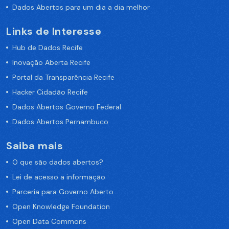
Dados Abertos para um dia a dia melhor
Links de Interesse
Hub de Dados Recife
Inovação Aberta Recife
Portal da Transparência Recife
Hacker Cidadão Recife
Dados Abertos Governo Federal
Dados Abertos Pernambuco
Saiba mais
O que são dados abertos?
Lei de acesso a informação
Parceria para Governo Aberto
Open Knowledge Foundation
Open Data Commons