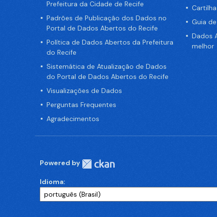
Prefeitura da Cidade de Recife
Cartilh
Padrões de Publicação dos Dados no
Guia d
Portal de Dados Abertos do Recife
Dados A
Política de Dados Abertos da Prefeitura
melhor
do Recife
Sistemática de Atualização de Dados
do Portal de Dados Abertos do Recife
Visualizações de Dados
Perguntas Frequentes
Agradecimentos
Powered by
Idioma