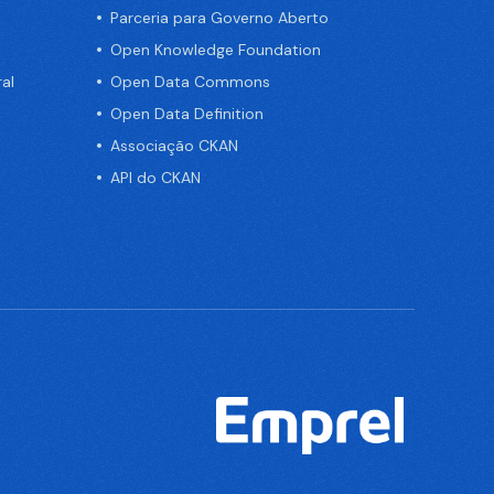
Parceria para Governo Aberto
Open Knowledge Foundation
al
Open Data Commons
Open Data Definition
Associação CKAN
API do CKAN