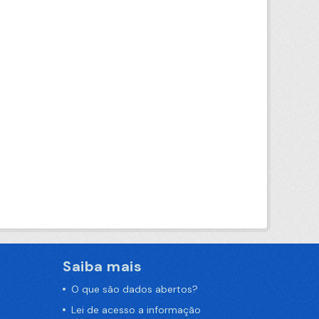
Saiba mais
O que são dados abertos?
Lei de acesso a informação