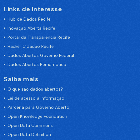
Links de Interesse
Hub de Dados Recife
Inovação Aberta Recife
Portal da Transparência Recife
Hacker Cidadão Recife
Dados Abertos Governo Federal
Dados Abertos Pernambuco
Saiba mais
O que são dados abertos?
Lei de acesso a informação
Parceria para Governo Aberto
Open Knowledge Foundation
Open Data Commons
Open Data Definition