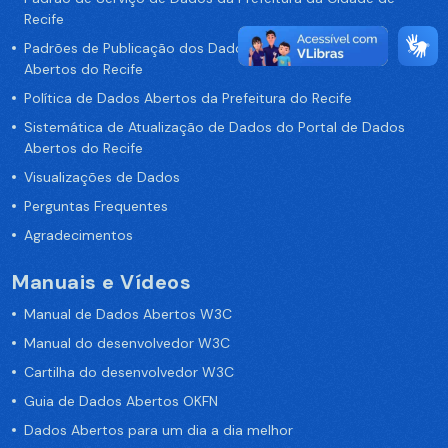
Recife
Padrões de Publicação dos Dados no Portal de Dados
Abertos do Recife
Política de Dados Abertos da Prefeitura do Recife
Sistemática de Atualização de Dados do Portal de Dados
Abertos do Recife
Visualizações de Dados
Perguntas Frequentes
Agradecimentos
Manuais e Vídeos
Manual de Dados Abertos W3C
Manual do desenvolvedor W3C
Cartilha do desenvolvedor W3C
Guia de Dados Abertos OKFN
Dados Abertos para um dia a dia melhor