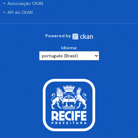
Associação CKAN
API do CKAN
Powered by
Idioma