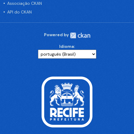
Associação CKAN
API do CKAN
Powered by
Idioma