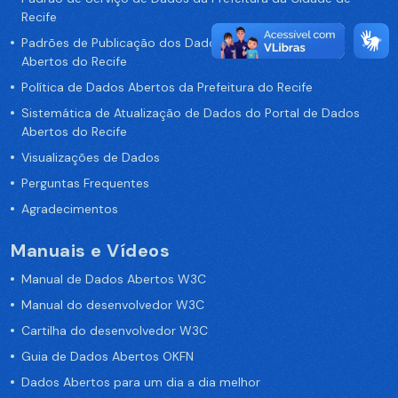
Recife
Padrões de Publicação dos Dados no Portal de Dados
Abertos do Recife
Política de Dados Abertos da Prefeitura do Recife
Sistemática de Atualização de Dados do Portal de Dados
Abertos do Recife
Visualizações de Dados
Perguntas Frequentes
Agradecimentos
Manuais e Vídeos
Manual de Dados Abertos W3C
Manual do desenvolvedor W3C
Cartilha do desenvolvedor W3C
Guia de Dados Abertos OKFN
Dados Abertos para um dia a dia melhor