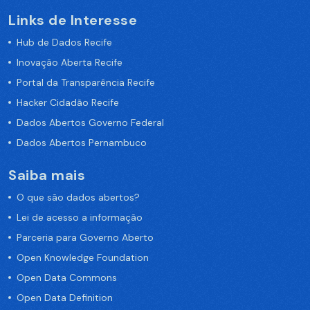
Links de Interesse
Hub de Dados Recife
Inovação Aberta Recife
Portal da Transparência Recife
Hacker Cidadão Recife
Dados Abertos Governo Federal
Dados Abertos Pernambuco
Saiba mais
O que são dados abertos?
Lei de acesso a informação
Parceria para Governo Aberto
Open Knowledge Foundation
Open Data Commons
Open Data Definition